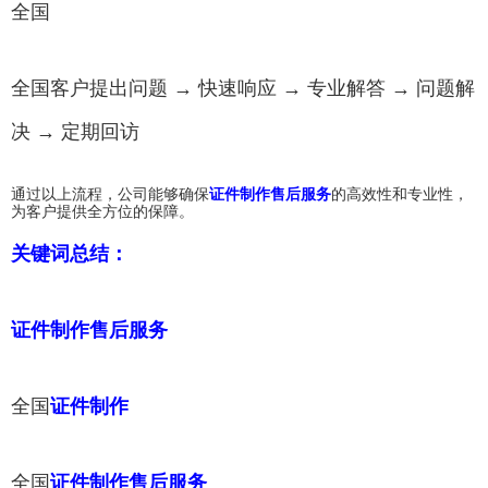
全国
全国客户提出问题 → 快速响应 → 专业解答 → 问题解
决 → 定期回访
通过以上流程，公司能够确保
证件制作售后服务
的高效性和专业性，
为客户提供全方位的保障。
关键词总结：
证件制作售后服务
全国
证件制作
全国
证件制作售后服务