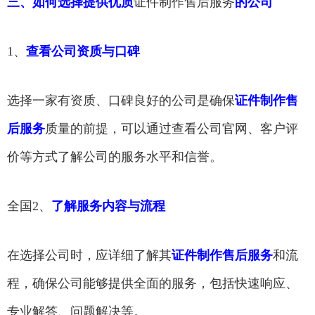
三、如何选择提供优质
证件制作售后服务
的公司
1、
查看公司资质与口碑
选择一家有资质、口碑良好的公司是确保
证件制作售
后服务
质量的前提，可以通过查看公司官网、客户评
价等方式了解公司的服务水平和信誉。
全国2、
了解服务内容与流程
在选择公司时，应详细了解其
证件制作售后服务
和流
程，确保公司能够提供全面的服务，包括快速响应、
专业解答、问题解决等。