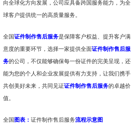
向全球化方向发展，公司应具备跨国服务能力，为全
球客户提供统一的高质量服务。
全国
证件制作售后服务
是保障客户权益、提升客户满
意度的重要环节，选择一家提供全面
证件制作售后服
务
的公司，不仅能够确保每一份证件的完美呈现，还
能为您的个人和企业发展提供有力支持，让我们携手
共创美好未来，共同见证
证件制作售后服务
的卓越价
值。
全国
图表：
证件制作售后服务
流程示意图