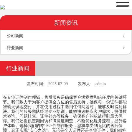
新闻资讯
公司新闻
行业新闻
行业新闻
发布时间:
2025-07-09
发布人:
admin
在专业证件制作领域，售后服务是确保客户满意度和信任度的关键环
节。我们致力于为客户提供全方位的售后支持，确保每一份证件都能
准确无误地交付，并在使用过程中遇到任何问题时，能够及时得到解
决。我们的服务团队经过专业培训，能够快速响应客户需求，提供技
术咨询、问题排查、证件补办等服务，确保客户的权益得到最大保
障。我们还提供定期回访和满意度调查，不断优化服务流程，提升客
户体验。选择我们的专业证件制作服务，您将享受到无忧的售后保
障，真正实现“安心之选”。无论是个人证件还是企业证件，我们都将