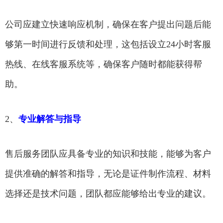
公司应建立快速响应机制，确保在客户提出问题后能
够第一时间进行反馈和处理，这包括设立24小时客服
热线、在线客服系统等，确保客户随时都能获得帮
助。
2、
专业解答与指导
售后服务团队应具备专业的知识和技能，能够为客户
提供准确的解答和指导，无论是证件制作流程、材料
选择还是技术问题，团队都应能够给出专业的建议。