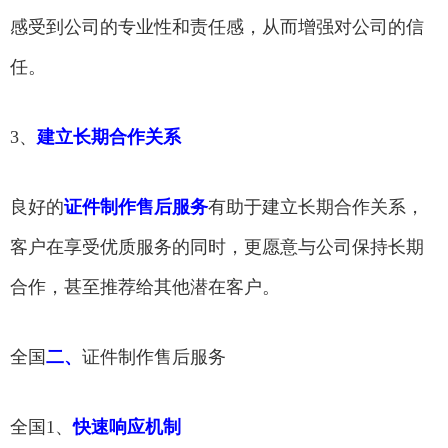
感受到公司的专业性和责任感，从而增强对公司的信
任。
3、
建立长期合作关系
良好的
证件制作售后服务
有助于建立长期合作关系，
客户在享受优质服务的同时，更愿意与公司保持长期
合作，甚至推荐给其他潜在客户。
全国
二、
证件制作售后服务
全国1、
快速响应机制