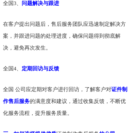
全国3、
问题解决与跟进
在客户提出问题后，售后服务团队应迅速制定解决方
案，并跟进问题的处理进度，确保问题得到彻底解
决，避免再次发生。
全国4、
定期回访与反馈
全国 公司应定期对客户进行回访，了解客户对
证件制
作售后服务
的满意度和建议，通过收集反馈，不断优
化服务流程，提升服务质量。