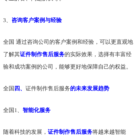
3、
咨询客户案例与经验
全国 通过咨询公司的客户案例和经验，可以更直观地
了解其
证件制作售后服务
的实际效果，选择有丰富经
验和成功案例的公司，能够更好地保障自己的权益。
全国
四、
证件制作售后服务
的未来发展趋势
全国1、
智能化服务
随着科技的发展，
证件制作售后服务
将越来越智能