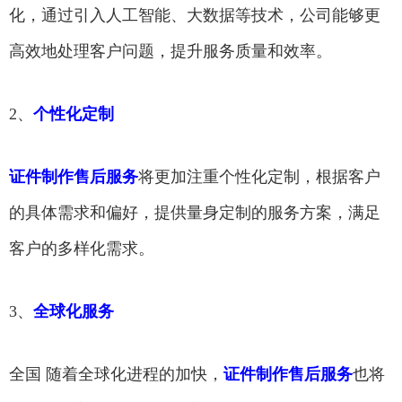
化，通过引入人工智能、大数据等技术，公司能够更
高效地处理客户问题，提升服务质量和效率。
2、
个性化定制
证件制作售后服务
将更加注重个性化定制，根据客户
的具体需求和偏好，提供量身定制的服务方案，满足
客户的多样化需求。
3、
全球化服务
全国 随着全球化进程的加快，
证件制作售后服务
也将