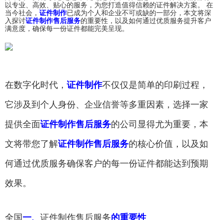
以专业、高效、贴心的服务，为您打造值得信赖的证件解决方案。 在
当今社会，
证件制作
已成为个人和企业不可或缺的一部分，本文将深
入探讨
证件制作售后服务
的重要性，以及如何通过优质服务提升客户
满意度，确保每一份证件都能完美呈现。
在数字化时代，
证件制作
不仅仅是简单的印刷过程，
它涉及到个人身份、企业信誉等多重因素，选择一家
提供全面
证件制作售后服务
的公司显得尤为重要，本
文将带您了解
证件制作售后服务
的核心价值，以及如
何通过优质服务确保客户的每一份证件都能达到预期
效果。
全国
一、
证件制作售后服务
的重要性