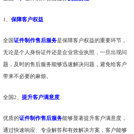
1、
保障客户权益
全国
证件制作售后服务
是保障客户权益的重要环节，
无论是个人身份证件还是企业营业执照，一旦出现问
题，及时的售后服务能够迅速解决问题，避免给客户
带来不必要的麻烦。
全国2、
提升客户满意度
优质的
证件制作售后服务
能够显著提升客户满意度，
通过快速响应、专业解答和有效解决方案，客户能够