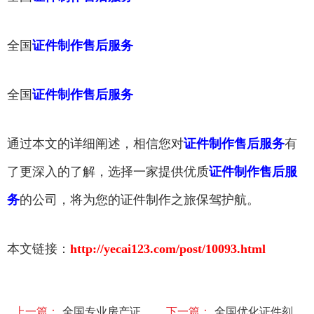
全国
证件制作售后服务
全国
证件制作售后服务
通过本文的详细阐述，相信您对
证件制作售后服务
有
了更深入的了解，选择一家提供优质
证件制作售后服
务
的公司，将为您的证件制作之旅保驾护航。
本文链接：
http://yecai123.com/post/10093.html
上一篇：
全国专业房产证
下一篇：
全国优化证件刻